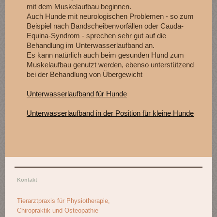
mit dem Muskelaufbau beginnen.
Auch Hunde mit neurologischen Problemen - so zum
Beispiel nach Bandscheibenvorfällen oder Cauda-
Equina-Syndrom - sprechen sehr gut auf die
Behandlung im Unterwasserlaufband an.
Es kann natürlich auch beim gesunden Hund zum
Muskelaufbau genutzt werden, ebenso unterstützend
bei der Behandlung von Übergewicht
Unterwasserlaufband für Hunde
Unterwasserlaufband in der Position für kleine Hunde
Kontakt
Tierarztpraxis für Physiotherapie,
Chiropraktik und Osteopathie