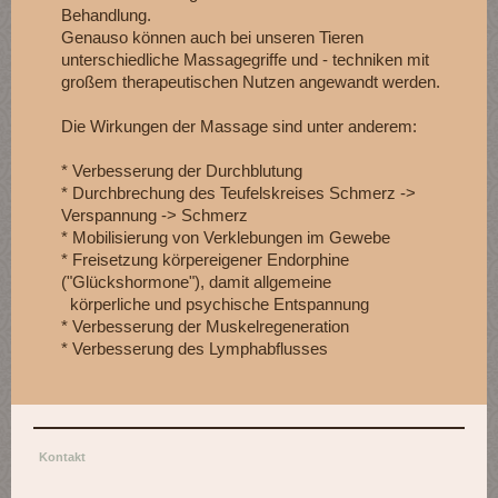
Behandlung.
Genauso können auch bei unseren Tieren
unterschiedliche Massagegriffe und - techniken mit
großem therapeutischen Nutzen angewandt werden.
Die Wirkungen der Massage sind unter anderem:
* Verbesserung der Durchblutung
* Durchbrechung des Teufelskreises Schmerz ->
Verspannung -> Schmerz
* Mobilisierung von Verklebungen im Gewebe
* Freisetzung körpereigener Endorphine
("Glückshormone"), damit allgemeine
körperliche und psychische Entspannung
* Verbesserung der Muskelregeneration
* Verbesserung des Lymphabflusses
Kontakt