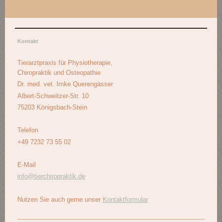
Kontakt
Tierarztpraxis für Physiotherapie,
Chiropraktik und Osteopathie
Dr. med. vet. Imke Querengässer
Albert-Schweitzer-Str. 10
75203 Königsbach-Stein
Telefon
+49 7232 73 55 02
E-Mail
info@tierchiropraktik.de
Nutzen Sie auch gerne unser
Kontaktformular