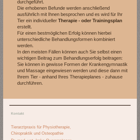
durchgeführt.
Die erhobenen Befunde werden anschließend
ausführlich mit Ihnen besprochen und es wird für Ihr
Tier ein individueller
Therapie - oder Trainingsplan
erstellt.
Für einen bestmöglichen Erfolg können hierbei
unterschiedliche Behandlungsformen kombiniert
werden.
In den meisten Fällen können auch Sie selbst einen
wichtigen Beitrag zum Behandlungserfolg beitragen:
Sie können in gewisse Formen der Krankengymnastik
und Massage eingewiesen werden und diese dann mit
Ihrem Tier - anhand Ihres Therapieplanes - zuhause
durchführen.
Kontakt
Tierarztpraxis für Physiotherapie,
Chiropraktik und Osteopathie